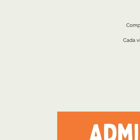
Compr
Cada vi