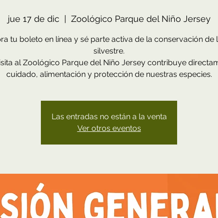
jue 17 de dic
  |  
Zoológico Parque del Niño Jersey
a tu boleto en línea y sé parte activa de la conservación de l
silvestre.
sita al Zoológico Parque del Niño Jersey contribuye directa
cuidado, alimentación y protección de nuestras especies.
Las entradas no están a la venta
Ver otros eventos