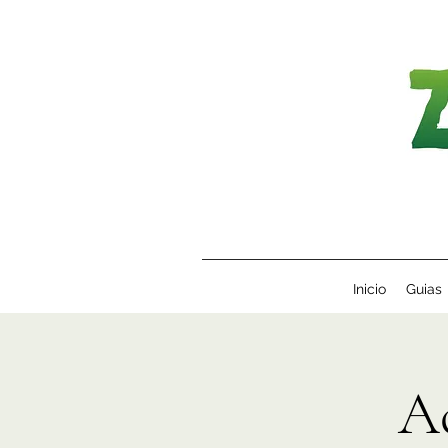
Inicio
Guias
A