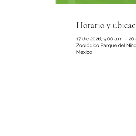
Horario y ubicac
17 dic 2026, 9:00 a.m. – 20
Zoológico Parque del Niño 
México