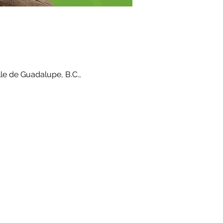
le de Guadalupe, B.C.,