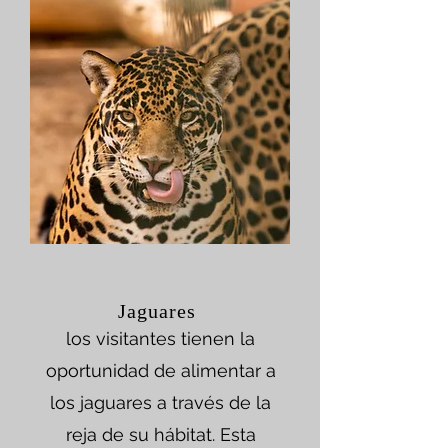
Jaguares
los visitantes tienen la
oportunidad de alimentar a
los jaguares a través de la
reja de su hábitat. Esta