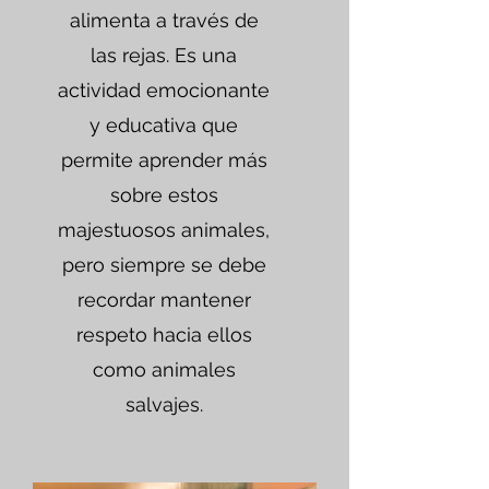
alimenta a través de
las rejas. Es una
actividad emocionante
y educativa que
permite aprender más
sobre estos
majestuosos animales,
pero siempre se debe
recordar mantener
respeto hacia ellos
como animales
salvajes.