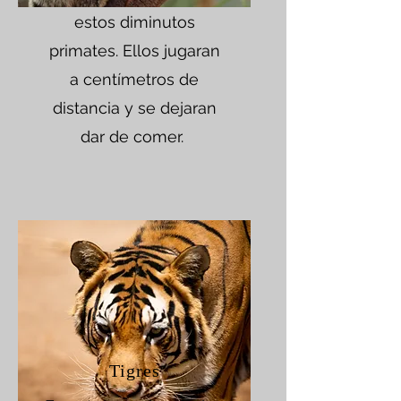
estos diminutos
primates. Ellos jugaran
a centímetros de
distancia y se dejaran
dar de comer.
Tigres