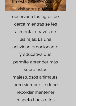
En esta experiencia, los
visitantes pueden
observar a los tigres de
cerca mientras se les
alimenta a través de
las rejas. Es una
actividad emocionante
y educativa que
permite aprender más
sobre estos
majestuosos animales,
pero siempre se debe
recordar mantener
respeto hacia ellos