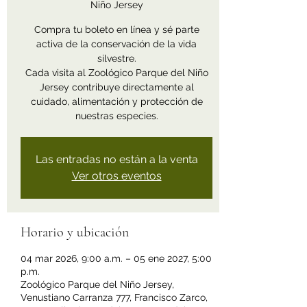
Niño Jersey
Compra tu boleto en línea y sé parte
activa de la conservación de la vida
silvestre.
Cada visita al Zoológico Parque del Niño
Jersey contribuye directamente al
cuidado, alimentación y protección de
nuestras especies.
Las entradas no están a la venta
Ver otros eventos
Horario y ubicación
04 mar 2026, 9:00 a.m. – 05 ene 2027, 5:00
p.m.
Zoológico Parque del Niño Jersey,
Venustiano Carranza 777, Francisco Zarco,