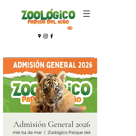
Admisión General 2026
mié 04 de mar
  |  
Zoológico Parque del