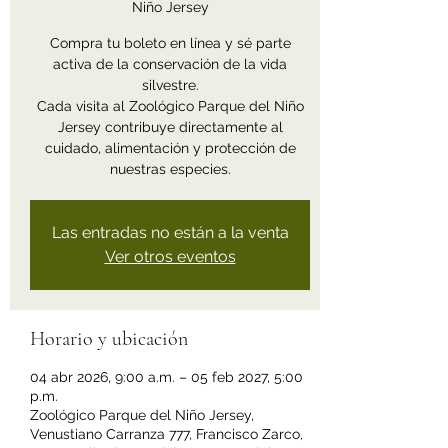
Niño Jersey
Compra tu boleto en línea y sé parte
activa de la conservación de la vida
silvestre.
Cada visita al Zoológico Parque del Niño
Jersey contribuye directamente al
cuidado, alimentación y protección de
nuestras especies.
Las entradas no están a la venta
Ver otros eventos
Horario y ubicación
04 abr 2026, 9:00 a.m. – 05 feb 2027, 5:00
p.m.
Zoológico Parque del Niño Jersey,
Venustiano Carranza 777, Francisco Zarco,