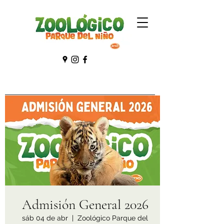
Admisión General 2026
sáb 04 de abr
  |  
Zoológico Parque del