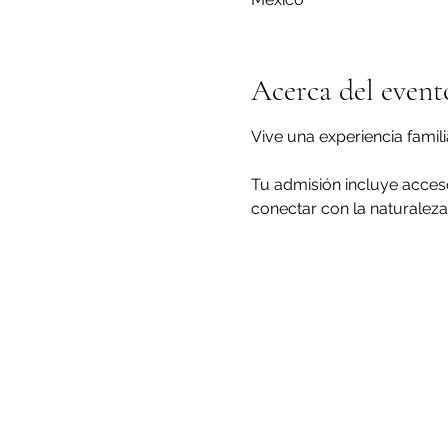
Acerca del event
Vive una experiencia famil
Tu admisión incluye acceso
conectar con la naturaleza