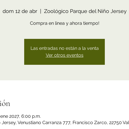
dom 12 de abr
  |  
Zoológico Parque del Niño Jersey
Compra en linea y ahora tiempo!
Las entradas no están a la venta
Ver otros eventos
ión
 ene 2027, 6:00 p.m.
Jersey, Venustiano Carranza 777, Francisco Zarco, 22750 Val