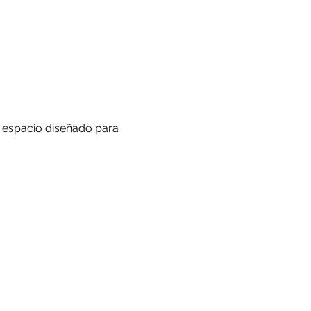
 espacio diseñado para 