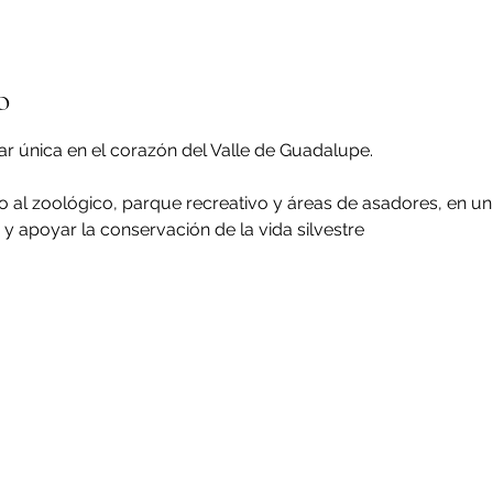
o
iar única en el corazón del Valle de Guadalupe.
 al zoológico, parque recreativo y áreas de asadores, en un
 y apoyar la conservación de la vida silvestre