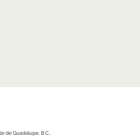
le de Guadalupe, B.C.,