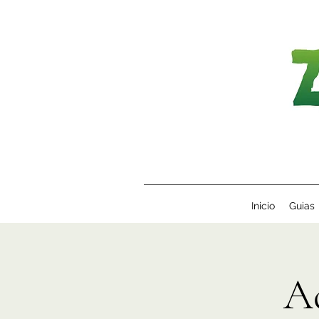
Inicio
Guias
A