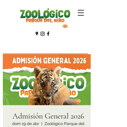
Admisión General 2026
dom 19 de abr
  |  
Zoológico Parque del