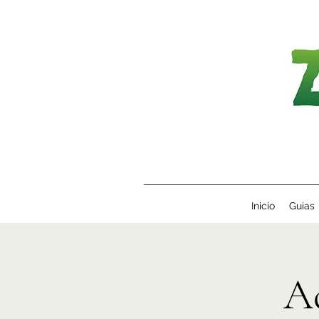
Inicio
Guias
A