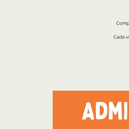
Compr
Cada vi