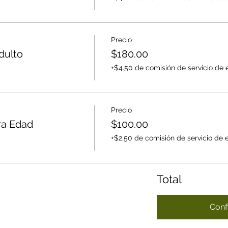
Precio
dulto
$180.00
+$4.50 de comisión de servicio de 
Precio
ra Edad
$100.00
+$2.50 de comisión de servicio de 
Total
Conf