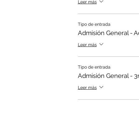
Leer más
Tipo de entrada
Admisión General - A
Leer más
Tipo de entrada
Admisión General - 3
Leer más