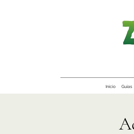
Inicio
Guias
A