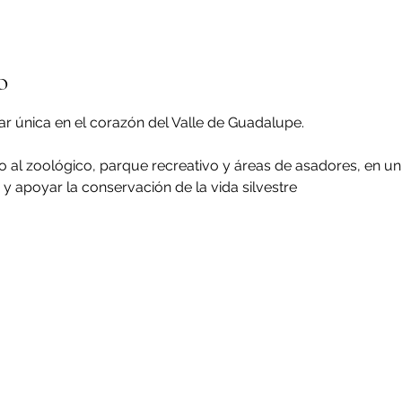
o
iar única en el corazón del Valle de Guadalupe.
 al zoológico, parque recreativo y áreas de asadores, en un
 y apoyar la conservación de la vida silvestre