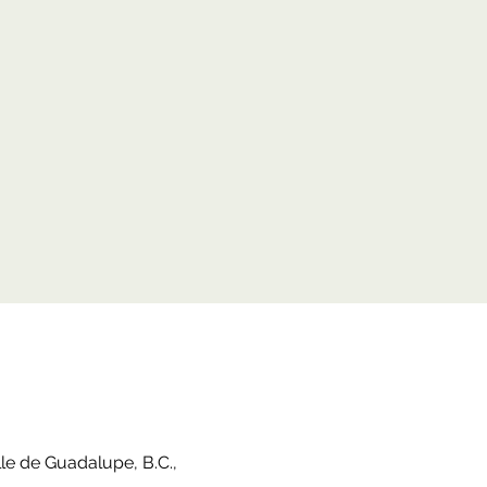
le de Guadalupe, B.C.,