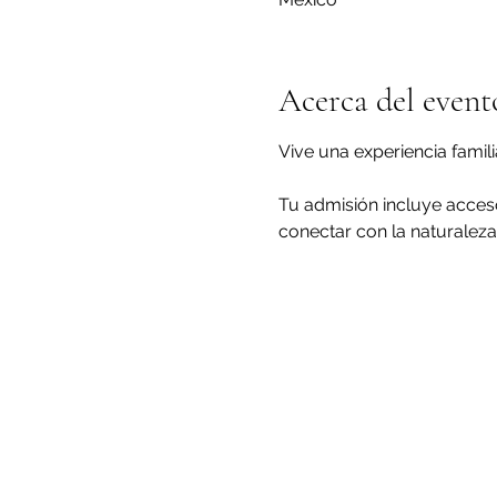
Acerca del event
Vive una experiencia famil
Tu admisión incluye acceso
conectar con la naturaleza