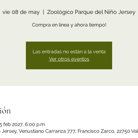
vie 08 de may
  |  
Zoológico Parque del Niño Jersey
Compra en linea y ahora tiempo!
Las entradas no están a la venta
Ver otros eventos
ión
5 feb 2027, 6:00 p.m.
Jersey, Venustiano Carranza 777, Francisco Zarco, 22750 Val