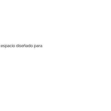
 espacio diseñado para 