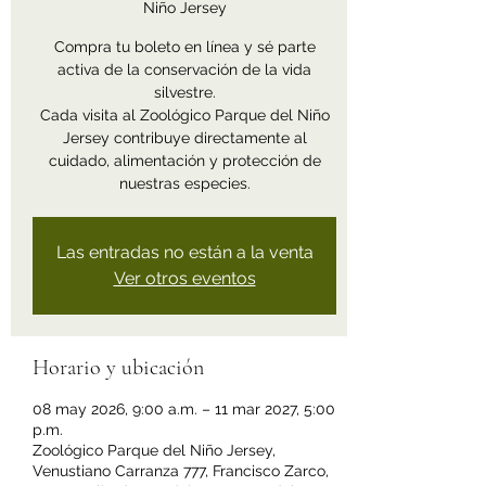
Niño Jersey
Compra tu boleto en línea y sé parte
activa de la conservación de la vida
silvestre.
Cada visita al Zoológico Parque del Niño
Jersey contribuye directamente al
cuidado, alimentación y protección de
nuestras especies.
Las entradas no están a la venta
Ver otros eventos
Horario y ubicación
08 may 2026, 9:00 a.m. – 11 mar 2027, 5:00
p.m.
Zoológico Parque del Niño Jersey,
Venustiano Carranza 777, Francisco Zarco,