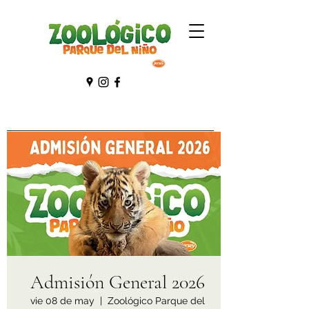
Admisión General 2026
vie 08 de may
  |  
Zoológico Parque del