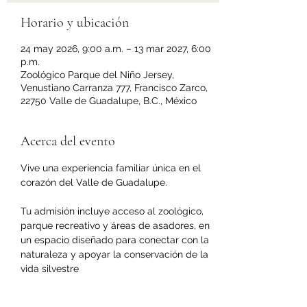
Horario y ubicación
24 may 2026, 9:00 a.m. – 13 mar 2027, 6:00
p.m.
Zoológico Parque del Niño Jersey,
Venustiano Carranza 777, Francisco Zarco,
22750 Valle de Guadalupe, B.C., México
Acerca del evento
Vive una experiencia familiar única en el 
corazón del Valle de Guadalupe.
Tu admisión incluye acceso al zoológico, 
parque recreativo y áreas de asadores, en 
un espacio diseñado para conectar con la 
naturaleza y apoyar la conservación de la 
vida silvestre