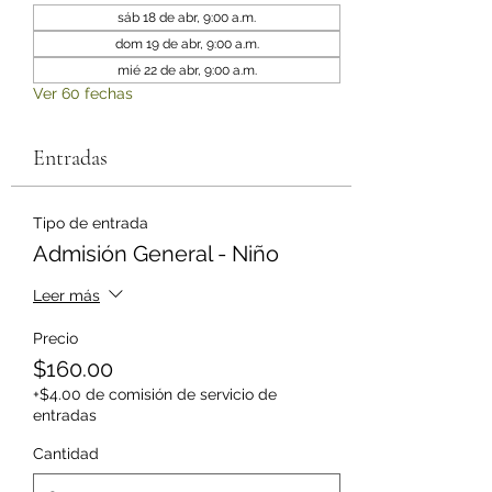
sáb 18 de abr, 9:00 a.m.
dom 19 de abr, 9:00 a.m.
mié 22 de abr, 9:00 a.m.
Ver 60 fechas
Entradas
Tipo de entrada
Admisión General - Niño
Leer más
Precio
$160.00
+$4.00 de comisión de servicio de
entradas
Cantidad