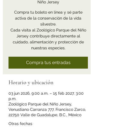
Niño Jersey
Compra tu boleto en línea y sé parte
activa de la conservación de la vida
silvestre.
Cada visita al Zoológico Parque del Niño
Jersey contribuye directamente al
cuidado, alimentación y protección de
nuestras especies.
Compra tus entradas
Horario y ubicación
03 jun 2026, 9:00 a.m. – 15 feb 2027, 3:00
p.m.
Zoológico Parque del Niño Jersey,
Venustiano Carranza 777, Francisco Zarco,
22750 Valle de Guadalupe, B.C., México
Otras fechas