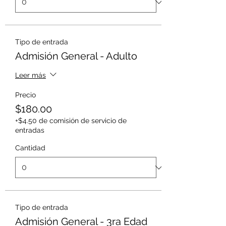
Tipo de entrada
Admisión General - Adulto
Leer más
Precio
$180.00
+$4.50 de comisión de servicio de
entradas
Cantidad
Tipo de entrada
Admisión General - 3ra Edad