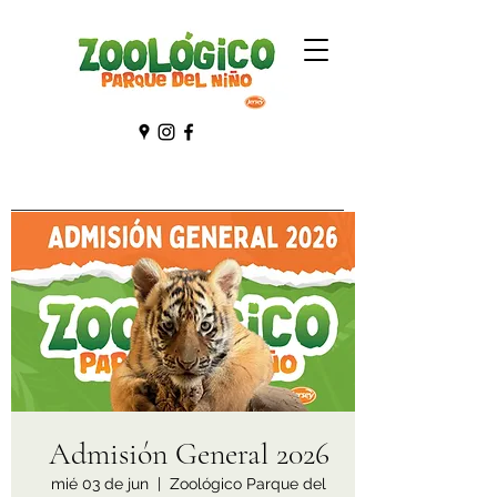
Admisión General 2026
mié 03 de jun
  |  
Zoológico Parque del