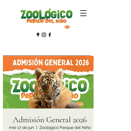
Admisión General 2026
mié 17 de jun
  |  
Zoológico Parque del Niño