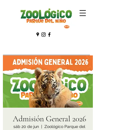
Admisión General 2026
sáb 20 de jun
  |  
Zoológico Parque del