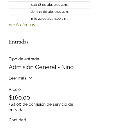
sáb 18 de abr, 9:00 a.m.
dom 19 de abr, 9:00 a.m.
mié 22 de abr, 9:00 a.m.
Ver 60 fechas
Entradas
Tipo de entrada
Admisión General - Niño
Leer más
Precio
$160.00
+$4.00 de comisión de servicio de
entradas
Cantidad