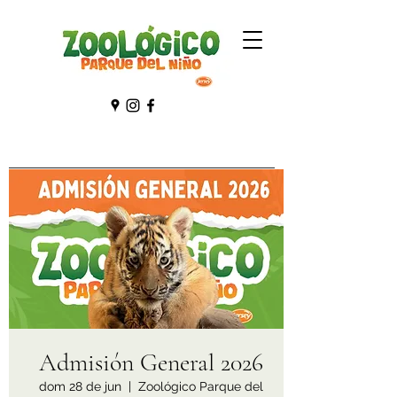
Admisión General 2026
dom 28 de jun
  |  
Zoológico Parque del