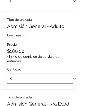
Tipo de entrada
Admisión General - Adulto
Leer más
Precio
$180.00
+$4.50 de comisión de servicio de
entradas
Cantidad
Tipo de entrada
Admisión General - 3ra Edad