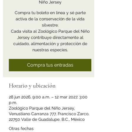
Niño Jersey
Compra tu boleto en línea y sé parte
activa de la conservación de la vida
silvestre.
Cada visita al Zoológico Parque del Niño
Jersey contribuye directamente al
cuidado, alimentación y protección de
nuestras especies.
Compra tus entradas
Horario y ubicación
28 jun 2026, 9:00 a.m. – 12 mar 2027, 3:00
p.m.
Zoológico Parque del Niño Jersey,
Venustiano Carranza 777, Francisco Zarco,
22750 Valle de Guadalupe, B.C., México
Otras fechas