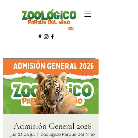
Admisión General 2026
jue 02 de jul
  |  
Zoológico Parque del Niño