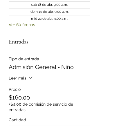
sáb 18 de abr, 9:00 a.m.
dom 19 de abr, 9:00 a.m.
mié 22 de abr, 9:00 a.m.
Ver 60 fechas
Entradas
Tipo de entrada
Admisión General - Niño
Leer más
Precio
$160.00
+$4.00 de comisión de servicio de
entradas
Cantidad