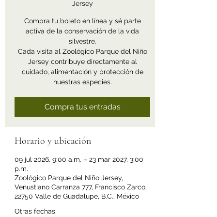
Jersey
Compra tu boleto en línea y sé parte
activa de la conservación de la vida
silvestre.
Cada visita al Zoológico Parque del Niño
Jersey contribuye directamente al
cuidado, alimentación y protección de
nuestras especies.
Compra tus entradas
Horario y ubicación
09 jul 2026, 9:00 a.m. – 23 mar 2027, 3:00
p.m.
Zoológico Parque del Niño Jersey,
Venustiano Carranza 777, Francisco Zarco,
22750 Valle de Guadalupe, B.C., México
Otras fechas