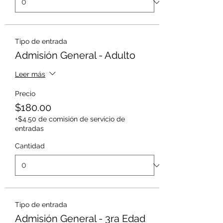
Tipo de entrada
Admisión General - Adulto
Leer más
Precio
$180.00
+$4.50 de comisión de servicio de
entradas
Cantidad
Tipo de entrada
Admisión General - 3ra Edad