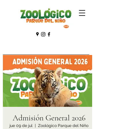
Admisión General 2026
jue 09 de jul
  |  
Zoológico Parque del Niño