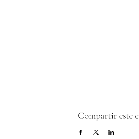
Compartir este 