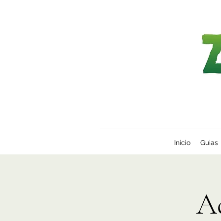
Inicio
Guias
A