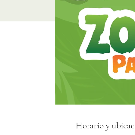
Horario y ubicac