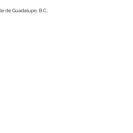
le de Guadalupe, B.C.,