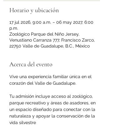
Horario y ubicación
17 jul 2026, 9:00 a.m. – 06 may 2027, 6:00
p.m.
Zoológico Parque del Niño Jersey,
Venustiano Carranza 777, Francisco Zarco,
22750 Valle de Guadalupe, B.C., México
Acerca del evento
Vive una experiencia familiar única en el 
corazón del Valle de Guadalupe.
Tu admisión incluye acceso al zoológico, 
parque recreativo y áreas de asadores, en 
un espacio diseñado para conectar con la 
naturaleza y apoyar la conservación de la 
vida silvestre