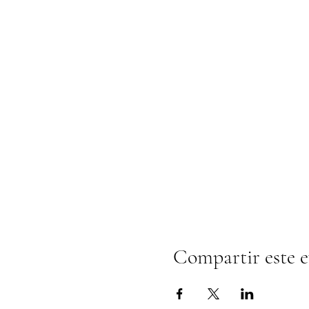
Compartir este 