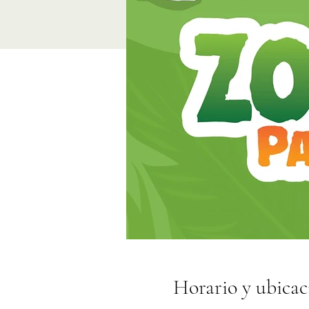
Horario y ubicac