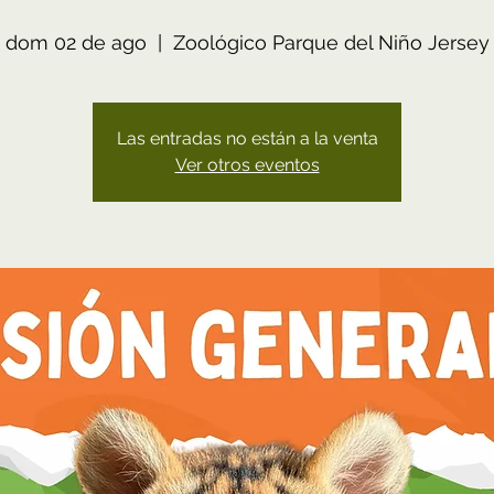
dom 02 de ago
  |  
Zoológico Parque del Niño Jersey
Las entradas no están a la venta
Ver otros eventos