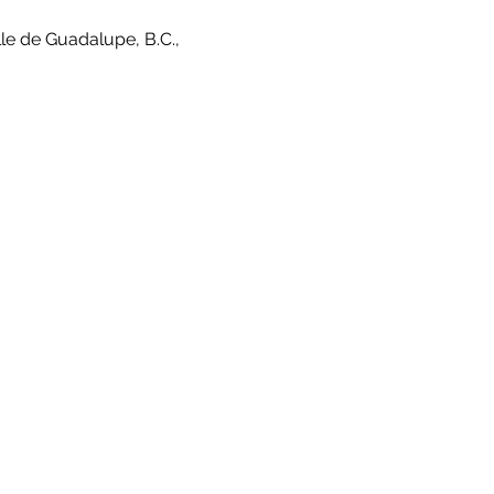
le de Guadalupe, B.C.,