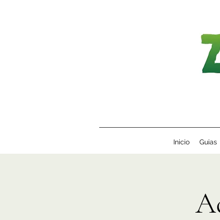
Inicio
Guias
A