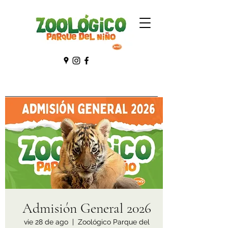
Admisión General 2026
vie 28 de ago
  |  
Zoológico Parque del