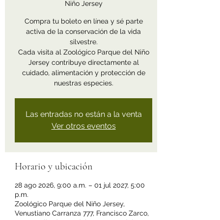
Niño Jersey
Compra tu boleto en línea y sé parte
activa de la conservación de la vida
silvestre.
Cada visita al Zoológico Parque del Niño
Jersey contribuye directamente al
cuidado, alimentación y protección de
nuestras especies.
Las entradas no están a la venta
Ver otros eventos
Horario y ubicación
28 ago 2026, 9:00 a.m. – 01 jul 2027, 5:00
p.m.
Zoológico Parque del Niño Jersey,
Venustiano Carranza 777, Francisco Zarco,