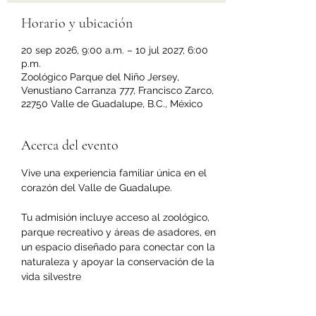
Horario y ubicación
20 sep 2026, 9:00 a.m. – 10 jul 2027, 6:00
p.m.
Zoológico Parque del Niño Jersey,
Venustiano Carranza 777, Francisco Zarco,
22750 Valle de Guadalupe, B.C., México
Acerca del evento
Vive una experiencia familiar única en el 
corazón del Valle de Guadalupe.
Tu admisión incluye acceso al zoológico, 
parque recreativo y áreas de asadores, en 
un espacio diseñado para conectar con la 
naturaleza y apoyar la conservación de la 
vida silvestre