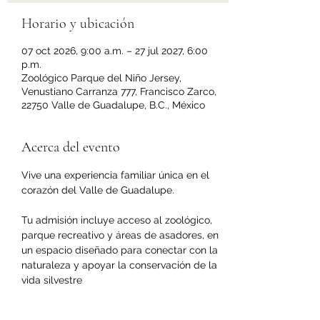
Horario y ubicación
07 oct 2026, 9:00 a.m. – 27 jul 2027, 6:00
p.m.
Zoológico Parque del Niño Jersey,
Venustiano Carranza 777, Francisco Zarco,
22750 Valle de Guadalupe, B.C., México
Acerca del evento
Vive una experiencia familiar única en el 
corazón del Valle de Guadalupe.
Tu admisión incluye acceso al zoológico, 
parque recreativo y áreas de asadores, en 
un espacio diseñado para conectar con la 
naturaleza y apoyar la conservación de la 
vida silvestre