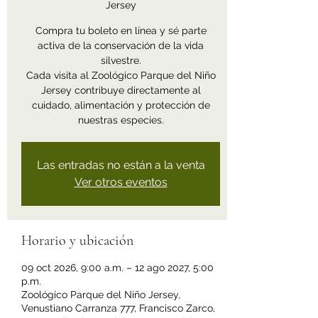
Jersey
Compra tu boleto en línea y sé parte
activa de la conservación de la vida
silvestre.
Cada visita al Zoológico Parque del Niño
Jersey contribuye directamente al
cuidado, alimentación y protección de
nuestras especies.
Las entradas no están a la venta
Ver otros eventos
Horario y ubicación
09 oct 2026, 9:00 a.m. – 12 ago 2027, 5:00
p.m.
Zoológico Parque del Niño Jersey,
Venustiano Carranza 777, Francisco Zarco,