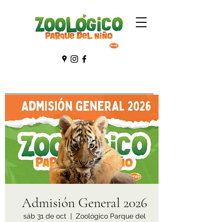
Admisión General 2026
sáb 31 de oct
  |  
Zoológico Parque del