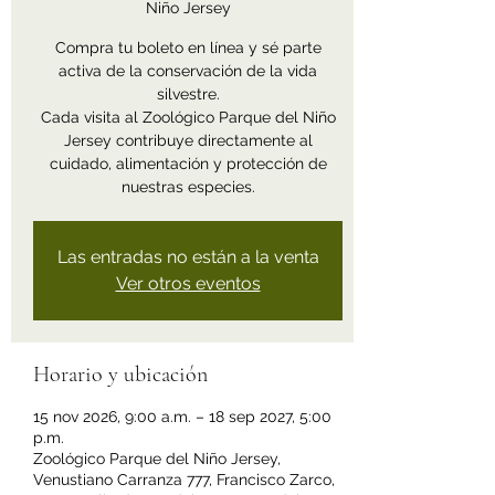
Niño Jersey
Compra tu boleto en línea y sé parte
activa de la conservación de la vida
silvestre.
Cada visita al Zoológico Parque del Niño
Jersey contribuye directamente al
cuidado, alimentación y protección de
nuestras especies.
Las entradas no están a la venta
Ver otros eventos
Horario y ubicación
15 nov 2026, 9:00 a.m. – 18 sep 2027, 5:00
p.m.
Zoológico Parque del Niño Jersey,
Venustiano Carranza 777, Francisco Zarco,