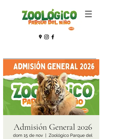
Admisión General 2026
dom 15 de nov
  |  
Zoológico Parque del