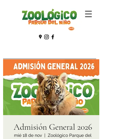
Admisión General 2026
mié 18 de nov
  |  
Zoológico Parque del