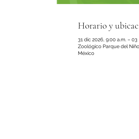
Horario y ubicac
31 dic 2026, 9:00 a.m. – 03
Zoológico Parque del Niño 
México