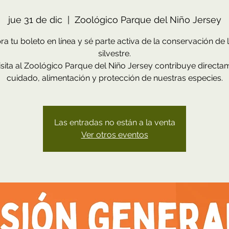
jue 31 de dic
  |  
Zoológico Parque del Niño Jersey
a tu boleto en línea y sé parte activa de la conservación de l
silvestre.
sita al Zoológico Parque del Niño Jersey contribuye directa
cuidado, alimentación y protección de nuestras especies.
Las entradas no están a la venta
Ver otros eventos