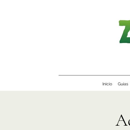
Inicio
Guias
A