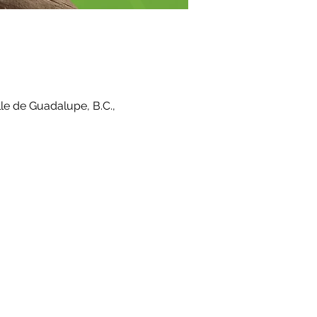
le de Guadalupe, B.C.,