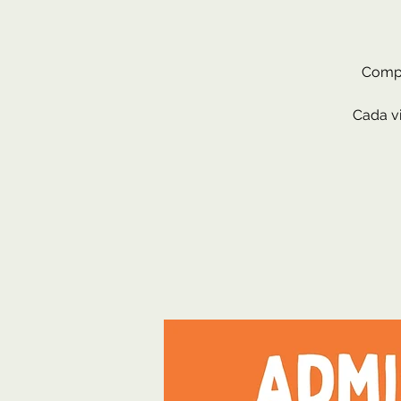
Compr
Cada vi