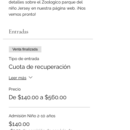
detalles sobre el Zoologico parque del 
niño Jersey en nuestra página web. ¡Nos 
vemos pronto!
Entradas
Venta finalizada
Tipo de entrada
Cuota de recuperación
Leer más
Precio
De $140.00 a $560.00
Admisión Niño 2-10 años
$140.00