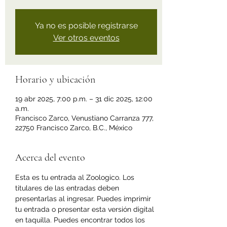
Ya no es posible registrarse
Ver otros eventos
Horario y ubicación
19 abr 2025, 7:00 p.m. – 31 dic 2025, 12:00
a.m.
Francisco Zarco, Venustiano Carranza 777,
22750 Francisco Zarco, B.C., México
Acerca del evento
Esta es tu entrada al Zoologico. Los 
titulares de las entradas deben 
presentarlas al ingresar. Puedes imprimir 
tu entrada o presentar esta versión digital 
en taquilla. Puedes encontrar todos los 