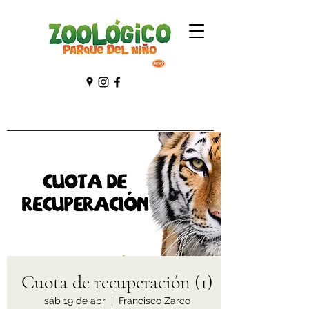
Cuota de recuperación (1)
sáb 19 de abr
  |  
Francisco Zarco